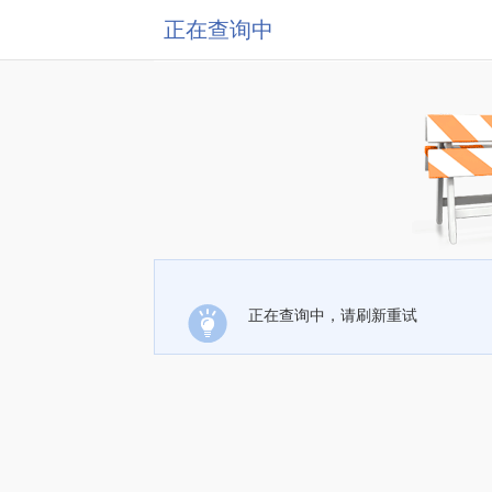
正在查询中
正在查询中，请刷新重试