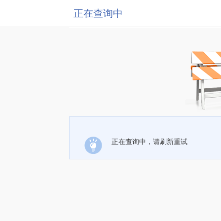
正在查询中
正在查询中，请刷新重试