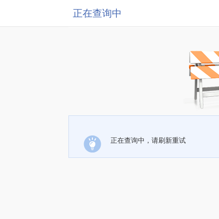
正在查询中
正在查询中，请刷新重试