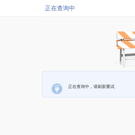
正在查询中
正在查询中，请刷新重试