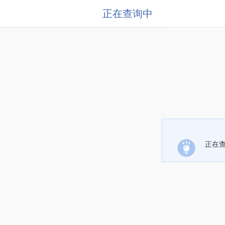
正在查询中
正在