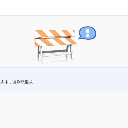
查询中，请刷新重试