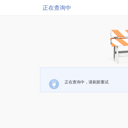
正在查询中
正在查询中，请刷新重试