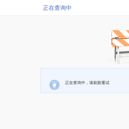
正在查询中
正在查询中，请刷新重试