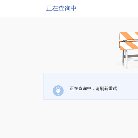
正在查询中
正在查询中，请刷新重试