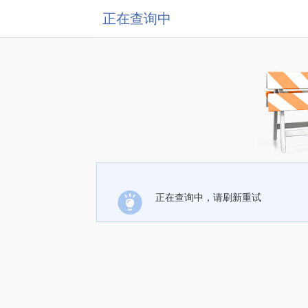
正在查询中
正在查询中，请刷新重试