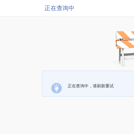
正在查询中
正在查询中，请刷新重试