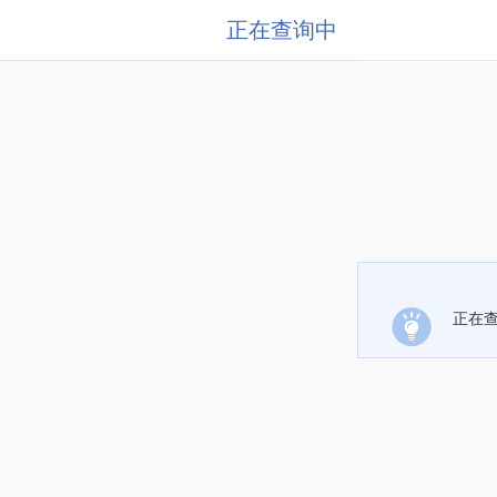
正在查询中
正在