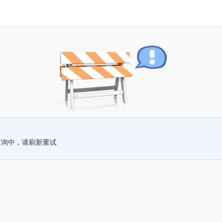
查询中，请刷新重试