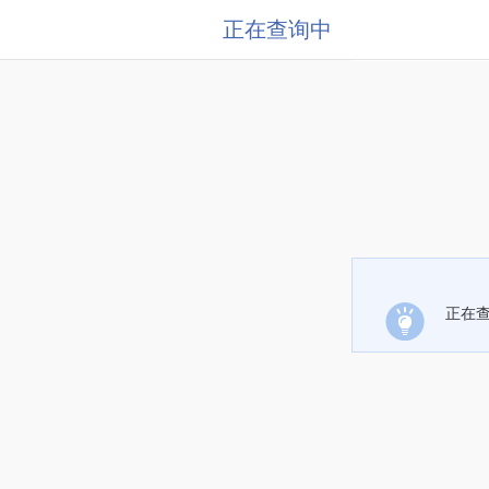
正在查询中
正在