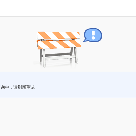
查询中，请刷新重试